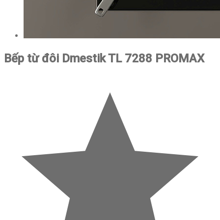
Bếp từ đôi Dmestik TL 7288 PROMAX